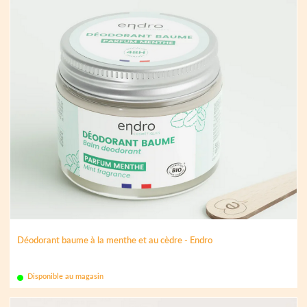
Déodorant baume à la menthe et au cèdre - Endro
Disponible au magasin