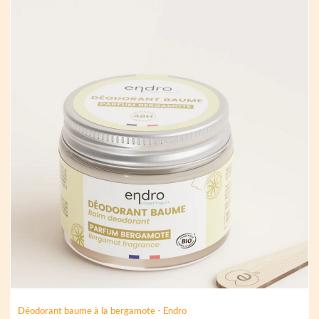
Déodorant baume à la bergamote - Endro