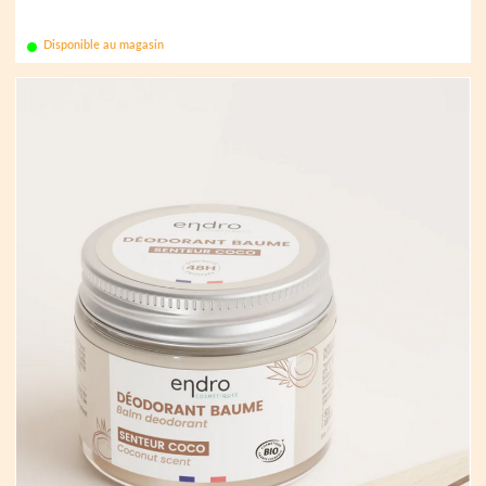
Disponible au magasin