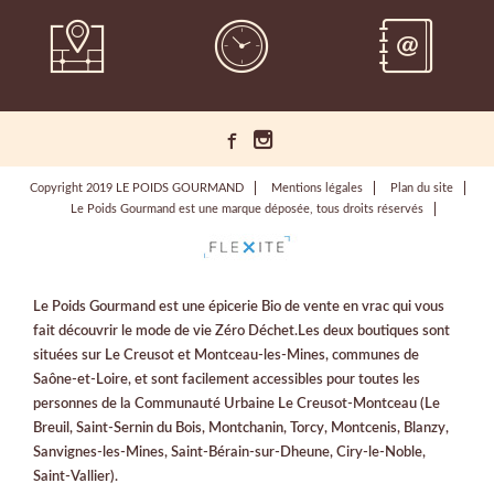
Copyright 2019 LE POIDS GOURMAND
Mentions légales
Plan du site
Le Poids Gourmand est une marque déposée, tous droits réservés
Le Poids Gourmand est une épicerie Bio de vente en vrac qui vous
fait découvrir le mode de vie Zéro Déchet.Les deux boutiques sont
situées sur Le Creusot et Montceau-les-Mines, communes de
Saône-et-Loire, et sont facilement accessibles pour toutes les
personnes de la Communauté Urbaine Le Creusot-Montceau (Le
Breuil, Saint-Sernin du Bois, Montchanin, Torcy, Montcenis, Blanzy,
Sanvignes-les-Mines, Saint-Bérain-sur-Dheune, Ciry-le-Noble,
Saint-Vallier).