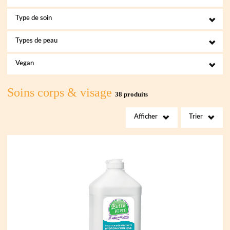
Type de soin
Types de peau
Vegan
Soins corps & visage
38 produits
Afficher
Trier