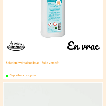
Solution hydroalcoolique - Bulle verte®
Disponible au magasin