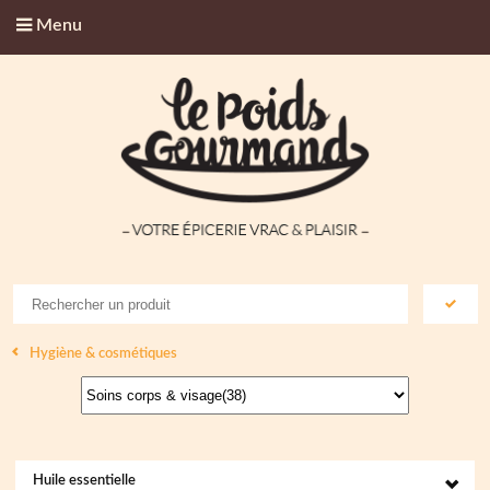
Menu
Hygiène & cosmétiques
Huile essentielle