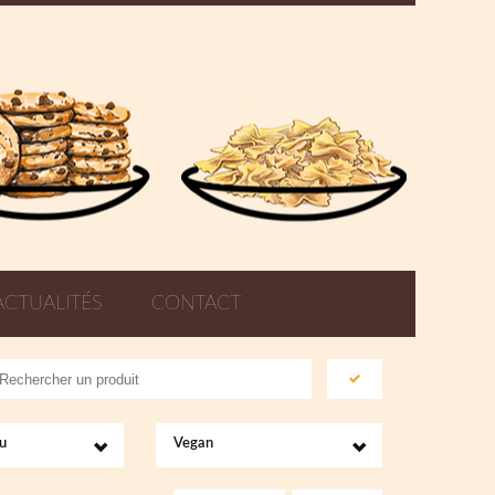
ACTUALITÉS
CONTACT
u
Vegan