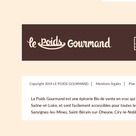
Copyright 2019 LE POIDS GOURMAND
Mentions légales
Plan 
Le Poids Gourmand est une épicerie Bio de vente en vrac qu
Saône-et-Loire, et sont facilement accessibles pour toutes 
Sanvignes-les-Mines, Saint-Bérain-sur-Dheune, Ciry-le-Noble,