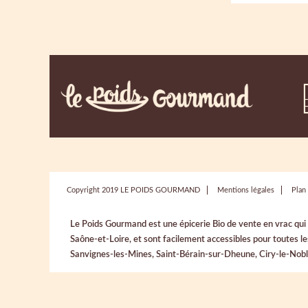
Copyright 2019 LE POIDS GOURMAND
Mentions légales
Plan 
Le Poids Gourmand est une épicerie Bio de vente en vrac qu
Saône-et-Loire, et sont facilement accessibles pour toutes 
Sanvignes-les-Mines, Saint-Bérain-sur-Dheune, Ciry-le-Noble,