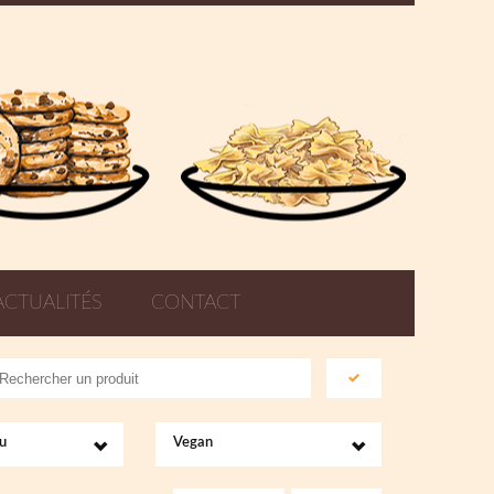
ACTUALITÉS
CONTACT
u
Vegan