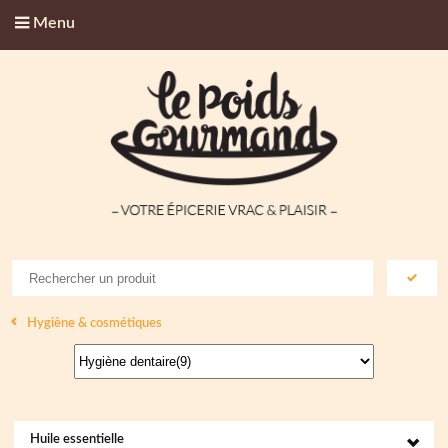
Menu
Hygiène & cosmétiques
Huile essentielle