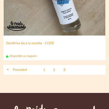
Dentifrice bio à la menthe - COZIE
Disponible au magasin
3
Precedent
1
2