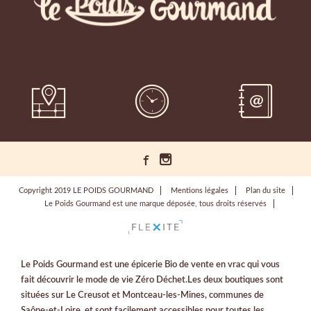
Copyright 2019 LE POIDS GOURMAND
Mentions légales
Plan du site
Le Poids Gourmand est une marque déposée, tous droits réservés
Le Poids Gourmand est une épicerie Bio de vente en vrac qui vous
fait découvrir le mode de vie Zéro Déchet.Les deux boutiques sont
situées sur Le Creusot et Montceau-les-Mines, communes de
Saône-et-Loire, et sont facilement accessibles pour toutes les