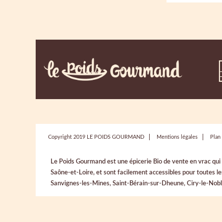
Copyright 2019 LE POIDS GOURMAND
Mentions légales
Plan 
Le Poids Gourmand est une épicerie Bio de vente en vrac qu
Saône-et-Loire, et sont facilement accessibles pour toutes 
Sanvignes-les-Mines, Saint-Bérain-sur-Dheune, Ciry-le-Noble,