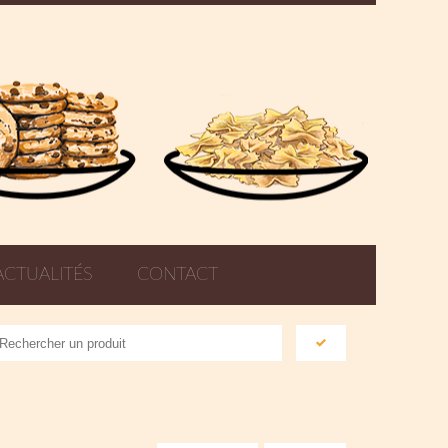
ACTUALITÉS
CONTACT