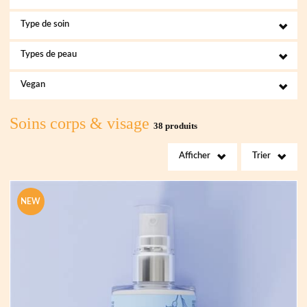
Type de soin
Types de peau
Vegan
Soins corps & visage
38 produits
Afficher
Trier
NEW