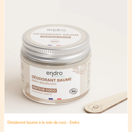
Déodorant baume à la noix de coco - Endro