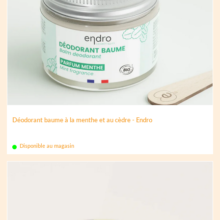
Déodorant baume à la menthe et au cèdre - Endro
Disponible au magasin