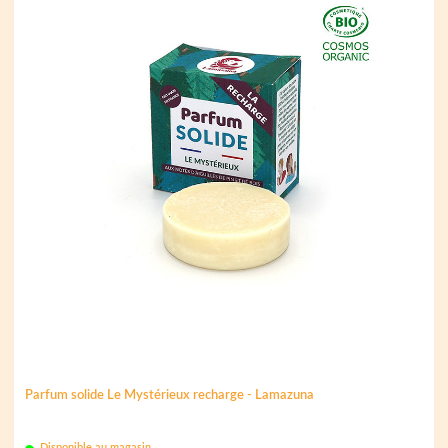
Parfum solide Le Mystérieux recharge - Lamazuna
Disponible au magasin