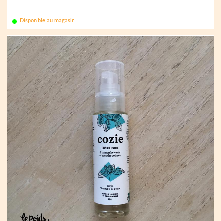
Disponible au magasin