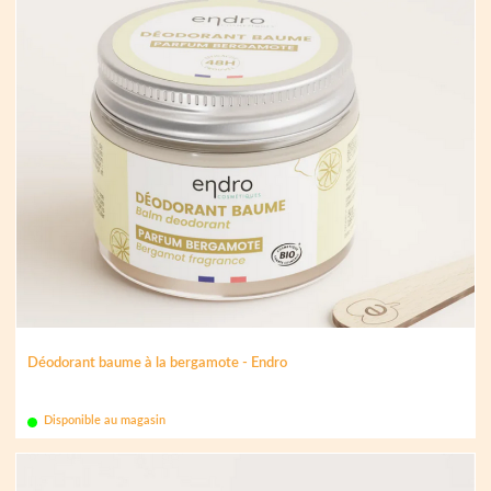
Déodorant baume à la bergamote - Endro
Disponible au magasin