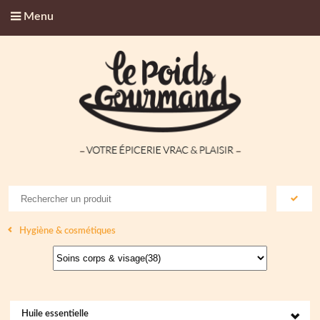
Menu
Hygiène & cosmétiques
Huile essentielle