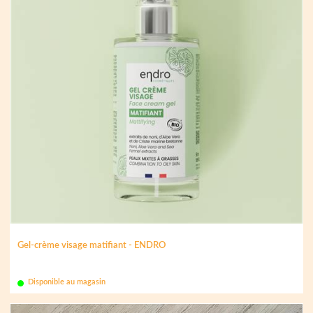
Gel-crème visage matifiant - ENDRO
Disponible au magasin