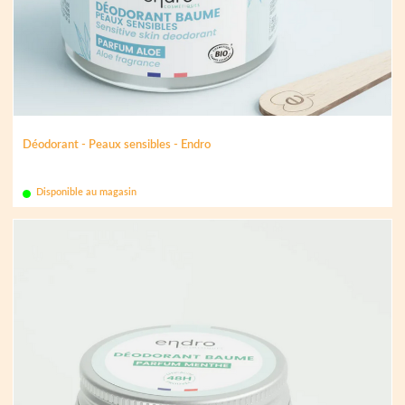
Déodorant - Peaux sensibles - Endro
Disponible au magasin