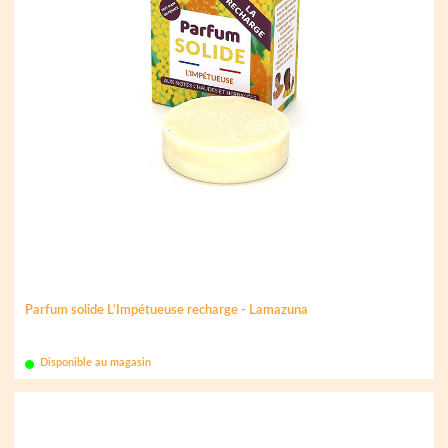
Parfum solide L’Impétueuse recharge - Lamazuna
Disponible au magasin