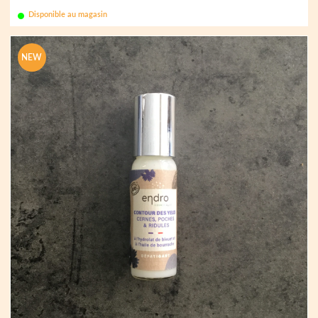
Disponible au magasin
NEW