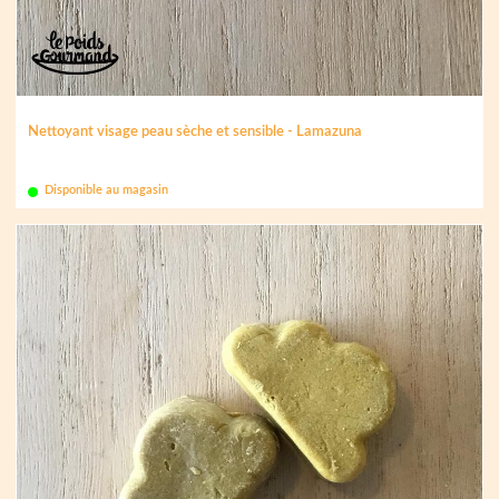
Nettoyant visage peau sèche et sensible - Lamazuna
Disponible au magasin