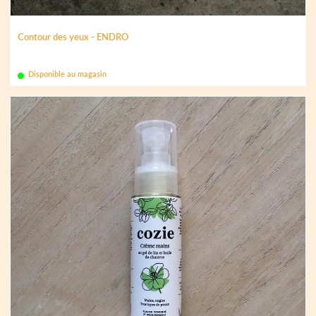
Contour des yeux - ENDRO
Disponible au magasin