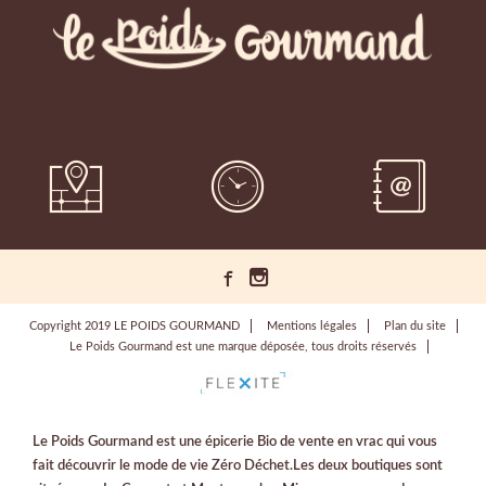
Copyright 2019 LE POIDS GOURMAND
Mentions légales
Plan du site
Le Poids Gourmand est une marque déposée, tous droits réservés
Le Poids Gourmand est une épicerie Bio de vente en vrac qui vous
fait découvrir le mode de vie Zéro Déchet.Les deux boutiques sont