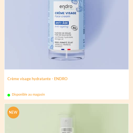
Crème visage hydratante - ENDRO
Disponible au magasin
NEW