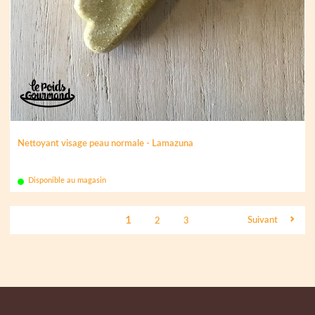
Nettoyant visage peau normale - Lamazuna
Disponible au magasin
1
Suivant
2
3