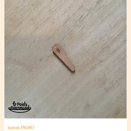
Spatule ENDRO