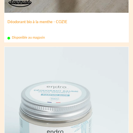
Déodorant bio à la menthe - COZIE
Disponible au magasin