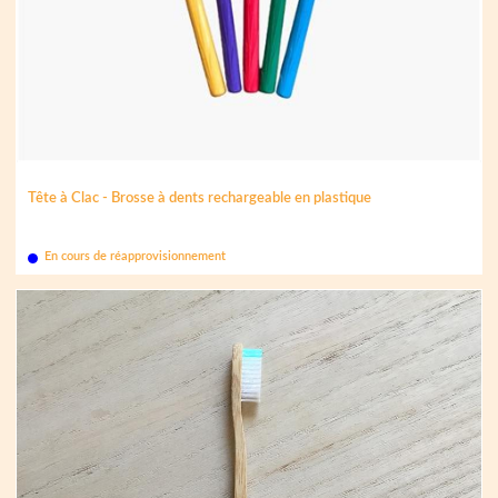
Tête à Clac - Brosse à dents rechargeable en plastique
En cours de réapprovisionnement