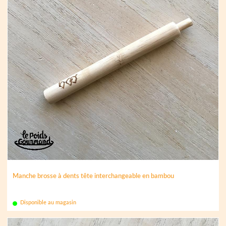
Manche brosse à dents tête interchangeable en bambou
Disponible au magasin