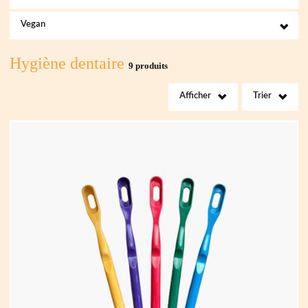
Vegan
Hygiène dentaire
9 produits
Afficher
Trier