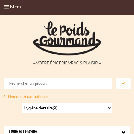
Menu
Hygiène & cosmétiques
Huile essentielle