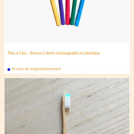
Tête à Clac - Brosse à dents rechargeable en plastique
En cours de réapprovisionnement