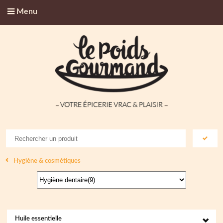
Menu
Hygiène & cosmétiques
Huile essentielle