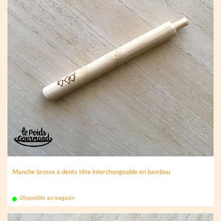
Manche brosse à dents tête interchangeable en bambou
Disponible au magasin