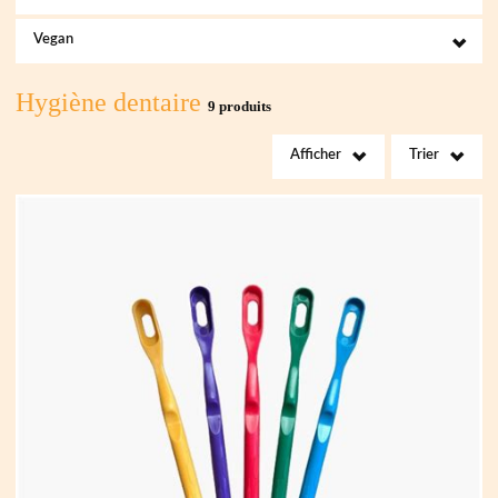
Vegan
Hygiène dentaire
9 produits
Afficher
Trier