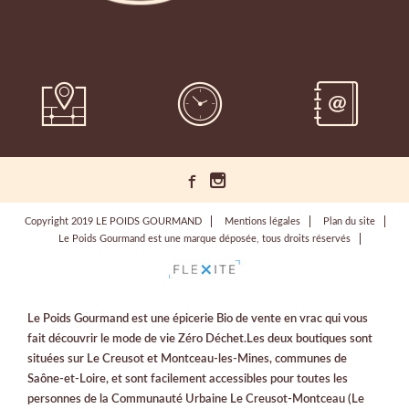
Copyright 2019 LE POIDS GOURMAND
Mentions légales
Plan du site
Le Poids Gourmand est une marque déposée, tous droits réservés
Le Poids Gourmand est une épicerie Bio de vente en vrac qui vous
fait découvrir le mode de vie Zéro Déchet.Les deux boutiques sont
situées sur Le Creusot et Montceau-les-Mines, communes de
Saône-et-Loire, et sont facilement accessibles pour toutes les
personnes de la Communauté Urbaine Le Creusot-Montceau (Le