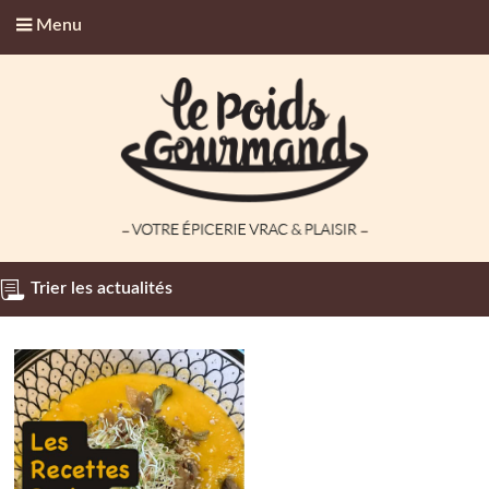
Menu
Trier les actualités