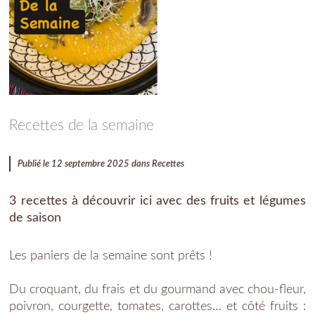
Recettes de la semaine
Publié le 12 septembre 2025 dans
Recettes
3 recettes à découvrir ici avec des fruits et légumes
de saison
Les paniers de la semaine sont prêts !
Du croquant, du frais et du gourmand avec chou-fleur,
poivron, courgette, tomates, carottes… et côté fruits :