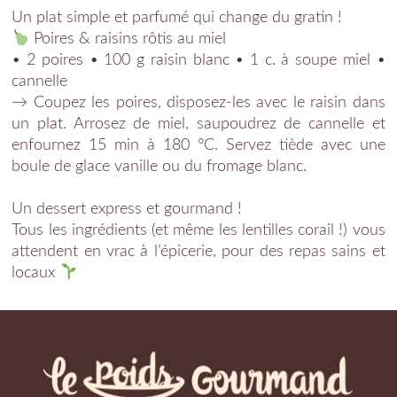
Un plat simple et parfumé qui change du gratin !
Poires & raisins rôtis au miel
• 2 poires • 100 g raisin blanc • 1 c. à soupe miel •
cannelle
→ Coupez les poires, disposez-les avec le raisin dans
un plat. Arrosez de miel, saupoudrez de cannelle et
enfournez 15 min à 180 °C. Servez tiède avec une
boule de glace vanille ou du fromage blanc.
Un dessert express et gourmand !
Tous les ingrédients (et même les lentilles corail !) vous
attendent en vrac à l’épicerie, pour des repas sains et
locaux