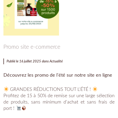
Promo site e-commerce
Publié le 16 juillet 2025 dans
Actualité
Découvrez les promo de l'été sur notre site en ligne
GRANDES RÉDUCTIONS TOUT L'ÉTÉ !
Profitez de 15 à 50% de remise sur une large sélection
de produits, sans minimum d'achat et sans frais de
port !