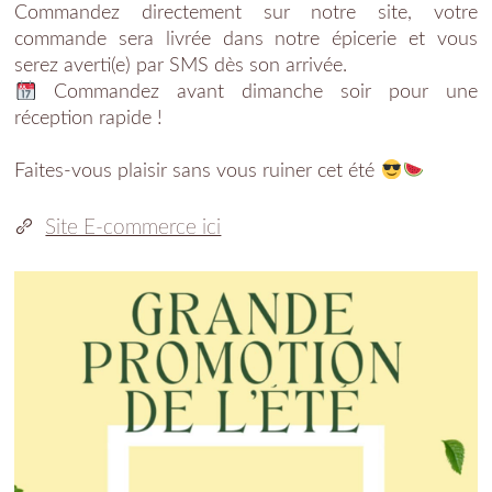
Commandez directement sur notre site, votre
commande sera livrée dans notre épicerie et vous
serez averti(e) par SMS dès son arrivée.
Commandez avant dimanche soir pour une
réception rapide !
Faites-vous plaisir sans vous ruiner cet été
Site E-commerce ici