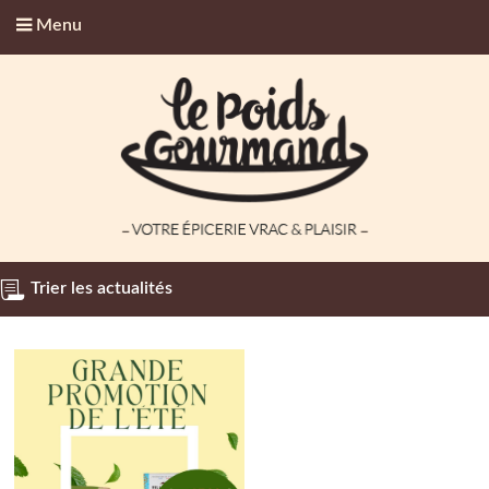
Menu
Trier les actualités