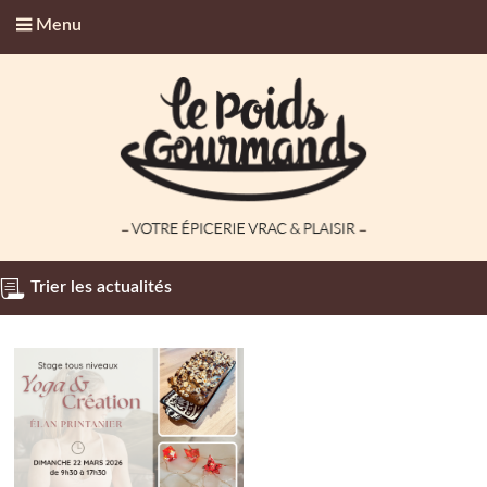
Menu
Trier les actualités