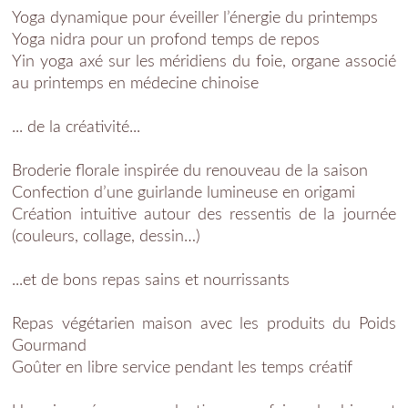
Yoga dynamique pour éveiller l’énergie du printemps
Yoga nidra pour un profond temps de repos
Yin yoga axé sur les méridiens du foie, organe associé
au printemps en médecine chinoise
... de la créativité...
Broderie florale inspirée du renouveau de la saison
Confection d’une guirlande lumineuse en origami
Création intuitive autour des ressentis de la journée
(couleurs, collage, dessin…)
...et de bons repas sains et nourrissants
Repas végétarien maison avec les produits du Poids
Gourmand
Goûter en libre service pendant les temps créatif