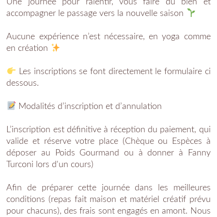
Une journée pour ralentir, vous faire du bien et
accompagner le passage vers la nouvelle saison
Aucune expérience n’est nécessaire, en yoga comme
en création
Les inscriptions se font directement le formulaire ci
dessous.
Modalités d’inscription et d’annulation
L’inscription est définitive à réception du paiement, qui
valide et réserve votre place (Chèque ou Espèces à
déposer au Poids Gourmand ou à donner à Fanny
Turconi lors d'un cours)
Afin de préparer cette journée dans les meilleures
conditions (repas fait maison et matériel créatif prévu
pour chacuns), des frais sont engagés en amont. Nous