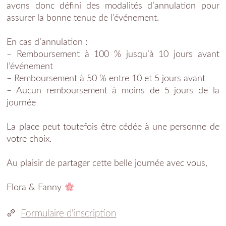
avons donc défini des modalités d’annulation pour
assurer la bonne tenue de l’événement.
En cas d’annulation :
– Remboursement à 100 % jusqu’à 10 jours avant
l’événement
– Remboursement à 50 % entre 10 et 5 jours avant
– Aucun remboursement à moins de 5 jours de la
journée
La place peut toutefois être cédée à une personne de
votre choix.
Au plaisir de partager cette belle journée avec vous,
Flora & Fanny
Formulaire d'inscription