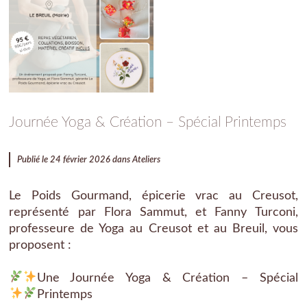
Journée Yoga & Création – Spécial Printemps
Publié le 24 février 2026 dans
Ateliers
Le Poids Gourmand, épicerie vrac au Creusot,
représenté par Flora Sammut, et Fanny Turconi,
professeure de Yoga au Creusot et au Breuil, vous
proposent :
Une Journée Yoga & Création – Spécial
Printemps