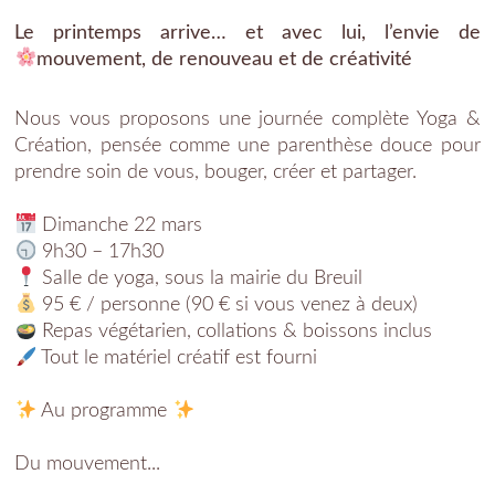
Le printemps arrive… et avec lui, l’envie de
mouvement, de renouveau et de créativité
Nous vous proposons une journée complète Yoga &
Création, pensée comme une parenthèse douce pour
prendre soin de vous, bouger, créer et partager.
Dimanche 22 mars
9h30 – 17h30
Salle de yoga, sous la mairie du Breuil
95 € / personne (90 € si vous venez à deux)
Repas végétarien, collations & boissons inclus
Tout le matériel créatif est fourni
Au programme
Du mouvement...