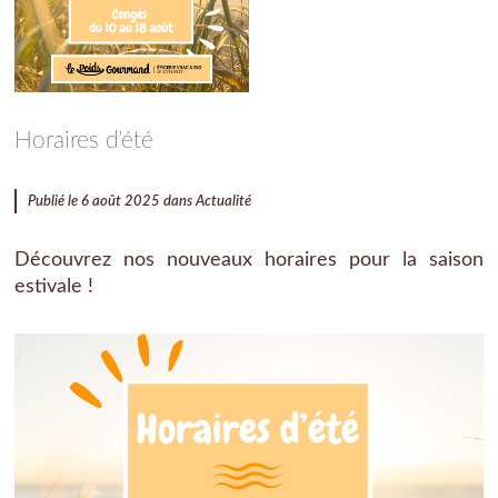
Horaires d’été
Publié le 6 août 2025 dans
Actualité
Découvrez nos nouveaux horaires pour la saison
estivale !