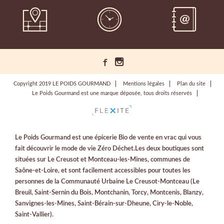
Copyright 2019 LE POIDS GOURMAND
Mentions légales
Plan du site
Le Poids Gourmand est une marque déposée, tous droits réservés
Le Poids Gourmand est une épicerie Bio de vente en vrac qui vous
fait découvrir le mode de vie Zéro Déchet.Les deux boutiques sont
situées sur Le Creusot et Montceau-les-Mines, communes de
Saône-et-Loire, et sont facilement accessibles pour toutes les
personnes de la Communauté Urbaine Le Creusot-Montceau (Le
Breuil, Saint-Sernin du Bois, Montchanin, Torcy, Montcenis, Blanzy,
Sanvignes-les-Mines, Saint-Bérain-sur-Dheune, Ciry-le-Noble,
Saint-Vallier).