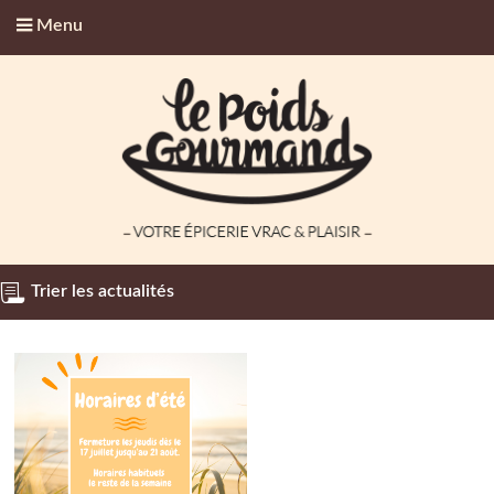
Menu
Trier les actualités